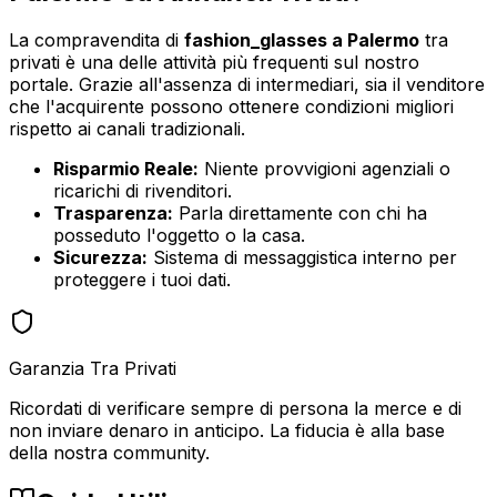
La compravendita di
fashion_glasses
a
Palermo
tra
privati è una delle attività più frequenti sul nostro
portale. Grazie all'assenza di intermediari, sia il venditore
che l'acquirente possono ottenere condizioni migliori
rispetto ai canali tradizionali.
Risparmio Reale:
Niente provvigioni agenziali o
ricarichi di rivenditori.
Trasparenza:
Parla direttamente con chi ha
posseduto l'oggetto o la casa.
Sicurezza:
Sistema di messaggistica interno per
proteggere i tuoi dati.
Garanzia Tra Privati
Ricordati di verificare sempre di persona la merce e di
non inviare denaro in anticipo. La fiducia è alla base
della nostra community.