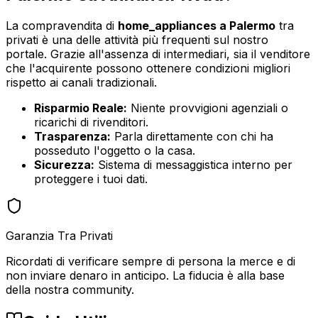
La compravendita di
home_appliances
a
Palermo
tra
privati è una delle attività più frequenti sul nostro
portale. Grazie all'assenza di intermediari, sia il venditore
che l'acquirente possono ottenere condizioni migliori
rispetto ai canali tradizionali.
Risparmio Reale:
Niente provvigioni agenziali o
ricarichi di rivenditori.
Trasparenza:
Parla direttamente con chi ha
posseduto l'oggetto o la casa.
Sicurezza:
Sistema di messaggistica interno per
proteggere i tuoi dati.
Garanzia Tra Privati
Ricordati di verificare sempre di persona la merce e di
non inviare denaro in anticipo. La fiducia è alla base
della nostra community.