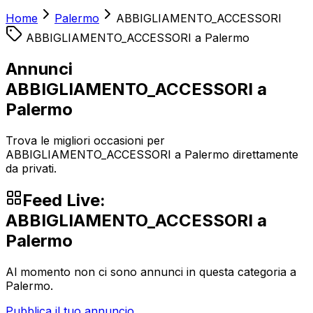
Home
Palermo
ABBIGLIAMENTO_ACCESSORI
ABBIGLIAMENTO_ACCESSORI
a
Palermo
Annunci
ABBIGLIAMENTO_ACCESSORI a
Palermo
Trova le migliori occasioni per
ABBIGLIAMENTO_ACCESSORI a Palermo direttamente
da privati.
Feed Live:
ABBIGLIAMENTO_ACCESSORI
a
Palermo
Al momento non ci sono annunci in questa categoria a
Palermo
.
Pubblica il tuo annuncio