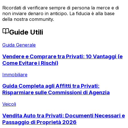
Ricordati di verificare sempre di persona la merce e di
non inviare denaro in anticipo. La fiducia è alla base
della nostra community.
Guide Utili
Guida Generale
Vendere e Comprare tra Privati: 10 Vantaggi (e
Come Evitare i Rischi)
Immobiliare
Guida Completa agli Affitti tra Privati:
Risparmiare sulle Commissioni di Agenzia
Veicoli
Vendita Auto tra Privati: Documenti Necessari e
Passaggio di Proprietà 2026