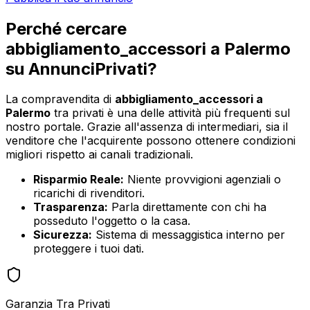
Perché cercare
abbigliamento_accessori
a
Palermo
su AnnunciPrivati?
La compravendita di
abbigliamento_accessori
a
Palermo
tra privati è una delle attività più frequenti sul
nostro portale. Grazie all'assenza di intermediari, sia il
venditore che l'acquirente possono ottenere condizioni
migliori rispetto ai canali tradizionali.
Risparmio Reale:
Niente provvigioni agenziali o
ricarichi di rivenditori.
Trasparenza:
Parla direttamente con chi ha
posseduto l'oggetto o la casa.
Sicurezza:
Sistema di messaggistica interno per
proteggere i tuoi dati.
Garanzia Tra Privati