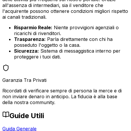
all'assenza di intermediari, sia il venditore che
l'acquirente possono ottenere condizioni migliori rispetto
ai canali tradizionali.
Risparmio Reale:
Niente provvigioni agenziali o
ricarichi di rivenditori.
Trasparenza:
Parla direttamente con chi ha
posseduto l'oggetto o la casa.
Sicurezza:
Sistema di messaggistica interno per
proteggere i tuoi dati.
Garanzia Tra Privati
Ricordati di verificare sempre di persona la merce e di
non inviare denaro in anticipo. La fiducia è alla base
della nostra community.
Guide Utili
Guida Generale