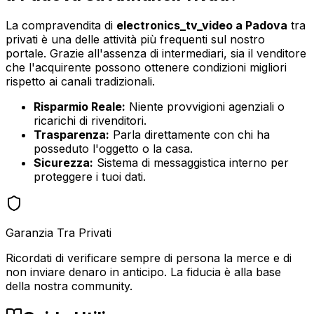
La compravendita di
electronics_tv_video
a
Padova
tra
privati è una delle attività più frequenti sul nostro
portale. Grazie all'assenza di intermediari, sia il venditore
che l'acquirente possono ottenere condizioni migliori
rispetto ai canali tradizionali.
Risparmio Reale:
Niente provvigioni agenziali o
ricarichi di rivenditori.
Trasparenza:
Parla direttamente con chi ha
posseduto l'oggetto o la casa.
Sicurezza:
Sistema di messaggistica interno per
proteggere i tuoi dati.
Garanzia Tra Privati
Ricordati di verificare sempre di persona la merce e di
non inviare denaro in anticipo. La fiducia è alla base
della nostra community.