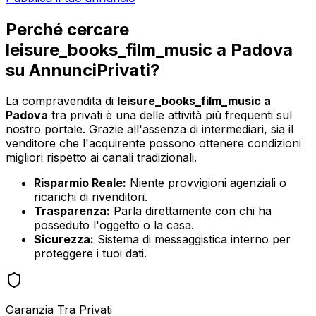
Perché cercare
leisure_books_film_music
a
Padova
su AnnunciPrivati?
La compravendita di
leisure_books_film_music
a
Padova
tra privati è una delle attività più frequenti sul
nostro portale. Grazie all'assenza di intermediari, sia il
venditore che l'acquirente possono ottenere condizioni
migliori rispetto ai canali tradizionali.
Risparmio Reale:
Niente provvigioni agenziali o
ricarichi di rivenditori.
Trasparenza:
Parla direttamente con chi ha
posseduto l'oggetto o la casa.
Sicurezza:
Sistema di messaggistica interno per
proteggere i tuoi dati.
Garanzia Tra Privati