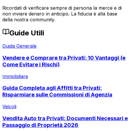
Ricordati di verificare sempre di persona la merce e di
non inviare denaro in anticipo. La fiducia è alla base
della nostra community.
Guide Utili
Guida Generale
Vendere e Comprare tra Privati: 10 Vantaggi (e
Come Evitare i Rischi)
Immobiliare
Guida Completa agli Affitti tra Privati:
Risparmiare sulle Commissioni di Agenzia
Veicoli
Vendita Auto tra Privati: Documenti Necessari e
Passaggio di Proprietà 2026