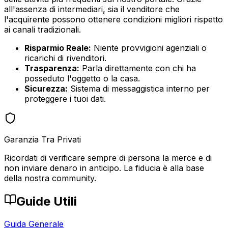
all'assenza di intermediari, sia il venditore che
l'acquirente possono ottenere condizioni migliori rispetto
ai canali tradizionali.
Risparmio Reale:
Niente provvigioni agenziali o
ricarichi di rivenditori.
Trasparenza:
Parla direttamente con chi ha
posseduto l'oggetto o la casa.
Sicurezza:
Sistema di messaggistica interno per
proteggere i tuoi dati.
Garanzia Tra Privati
Ricordati di verificare sempre di persona la merce e di
non inviare denaro in anticipo. La fiducia è alla base
della nostra community.
Guide Utili
Guida Generale