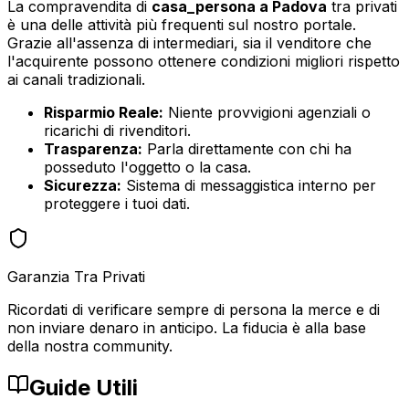
La compravendita di
casa_persona
a
Padova
tra privati
è una delle attività più frequenti sul nostro portale.
Grazie all'assenza di intermediari, sia il venditore che
l'acquirente possono ottenere condizioni migliori rispetto
ai canali tradizionali.
Risparmio Reale:
Niente provvigioni agenziali o
ricarichi di rivenditori.
Trasparenza:
Parla direttamente con chi ha
posseduto l'oggetto o la casa.
Sicurezza:
Sistema di messaggistica interno per
proteggere i tuoi dati.
Garanzia Tra Privati
Ricordati di verificare sempre di persona la merce e di
non inviare denaro in anticipo. La fiducia è alla base
della nostra community.
Guide Utili