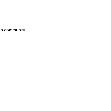
stra community.