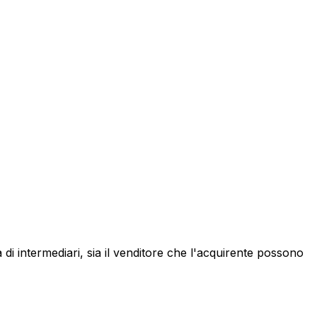
a di intermediari, sia il venditore che l'acquirente possono