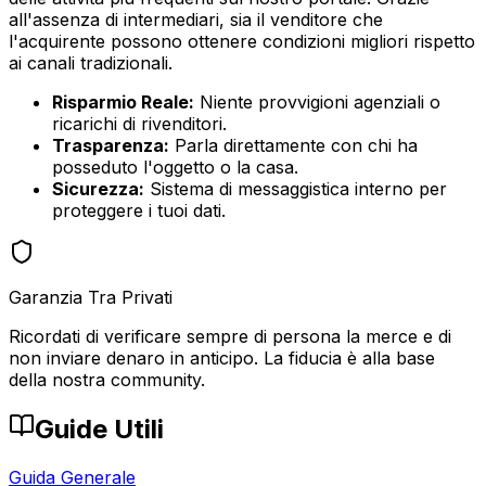
all'assenza di intermediari, sia il venditore che
l'acquirente possono ottenere condizioni migliori rispetto
ai canali tradizionali.
Risparmio Reale:
Niente provvigioni agenziali o
ricarichi di rivenditori.
Trasparenza:
Parla direttamente con chi ha
posseduto l'oggetto o la casa.
Sicurezza:
Sistema di messaggistica interno per
proteggere i tuoi dati.
Garanzia Tra Privati
Ricordati di verificare sempre di persona la merce e di
non inviare denaro in anticipo. La fiducia è alla base
della nostra community.
Guide Utili
Guida Generale