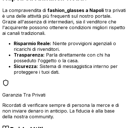
La compravendita di
fashion_glasses
a
Napoli
tra privati
è una delle attività più frequenti sul nostro portale.
Grazie all'assenza di intermediari, sia il venditore che
l'acquirente possono ottenere condizioni migliori rispetto
ai canali tradizionali.
Risparmio Reale:
Niente provvigioni agenziali o
ricarichi di rivenditori.
Trasparenza:
Parla direttamente con chi ha
posseduto l'oggetto o la casa.
Sicurezza:
Sistema di messaggistica interno per
proteggere i tuoi dati.
Garanzia Tra Privati
Ricordati di verificare sempre di persona la merce e di
non inviare denaro in anticipo. La fiducia è alla base
della nostra community.