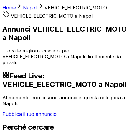
Home
Napoli
VEHICLE_ELECTRIC_MOTO
VEHICLE_ELECTRIC_MOTO
a
Napoli
Annunci VEHICLE_ELECTRIC_MOTO
a Napoli
Trova le migliori occasioni per
VEHICLE_ELECTRIC_MOTO a Napoli direttamente da
privati.
Feed Live:
VEHICLE_ELECTRIC_MOTO
a
Napoli
Al momento non ci sono annunci in questa categoria a
Napoli
.
Pubblica il tuo annuncio
Perché cercare