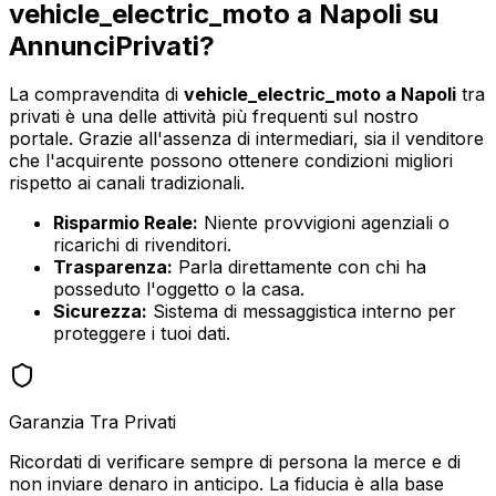
vehicle_electric_moto
a
Napoli
su
AnnunciPrivati?
La compravendita di
vehicle_electric_moto
a
Napoli
tra
privati è una delle attività più frequenti sul nostro
portale. Grazie all'assenza di intermediari, sia il venditore
che l'acquirente possono ottenere condizioni migliori
rispetto ai canali tradizionali.
Risparmio Reale:
Niente provvigioni agenziali o
ricarichi di rivenditori.
Trasparenza:
Parla direttamente con chi ha
posseduto l'oggetto o la casa.
Sicurezza:
Sistema di messaggistica interno per
proteggere i tuoi dati.
Garanzia Tra Privati
Ricordati di verificare sempre di persona la merce e di
non inviare denaro in anticipo. La fiducia è alla base