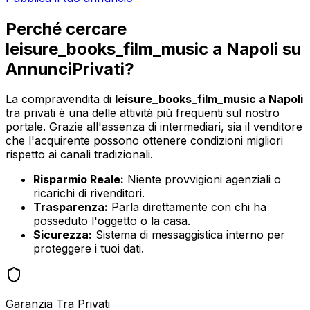
Perché cercare
leisure_books_film_music
a
Napoli
su
AnnunciPrivati?
La compravendita di
leisure_books_film_music
a
Napoli
tra privati è una delle attività più frequenti sul nostro
portale. Grazie all'assenza di intermediari, sia il venditore
che l'acquirente possono ottenere condizioni migliori
rispetto ai canali tradizionali.
Risparmio Reale:
Niente provvigioni agenziali o
ricarichi di rivenditori.
Trasparenza:
Parla direttamente con chi ha
posseduto l'oggetto o la casa.
Sicurezza:
Sistema di messaggistica interno per
proteggere i tuoi dati.
Garanzia Tra Privati