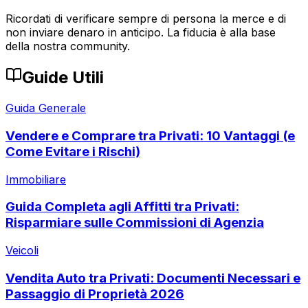
Ricordati di verificare sempre di persona la merce e di
non inviare denaro in anticipo. La fiducia è alla base
della nostra community.
Guide Utili
Guida Generale
Vendere e Comprare tra Privati: 10 Vantaggi (e
Come Evitare i Rischi)
Immobiliare
Guida Completa agli Affitti tra Privati:
Risparmiare sulle Commissioni di Agenzia
Veicoli
Vendita Auto tra Privati: Documenti Necessari e
Passaggio di Proprietà 2026