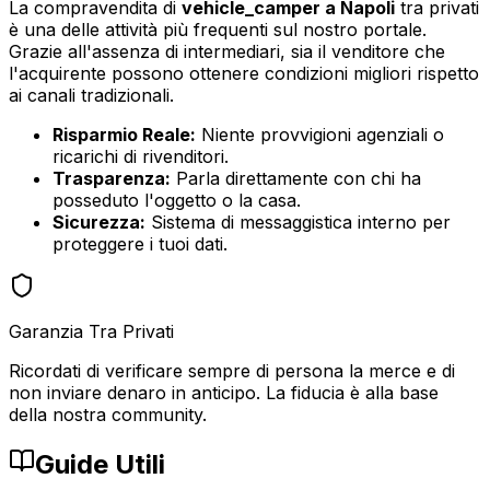
La compravendita di
vehicle_camper
a
Napoli
tra privati
è una delle attività più frequenti sul nostro portale.
Grazie all'assenza di intermediari, sia il venditore che
l'acquirente possono ottenere condizioni migliori rispetto
ai canali tradizionali.
Risparmio Reale:
Niente provvigioni agenziali o
ricarichi di rivenditori.
Trasparenza:
Parla direttamente con chi ha
posseduto l'oggetto o la casa.
Sicurezza:
Sistema di messaggistica interno per
proteggere i tuoi dati.
Garanzia Tra Privati
Ricordati di verificare sempre di persona la merce e di
non inviare denaro in anticipo. La fiducia è alla base
della nostra community.
Guide Utili