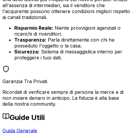
all'assenza di intermediari, sia il venditore che
l'acquirente possono ottenere condizioni migliori rispetto
ai canali tradizionali.
Risparmio Reale:
Niente provvigioni agenziali o
ricarichi di rivenditori.
Trasparenza:
Parla direttamente con chi ha
posseduto l'oggetto o la casa.
Sicurezza:
Sistema di messaggistica interno per
proteggere i tuoi dati.
Garanzia Tra Privati
Ricordati di verificare sempre di persona la merce e di
non inviare denaro in anticipo. La fiducia è alla base
della nostra community.
Guide Utili
Guida Generale