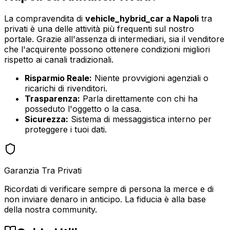
La compravendita di
vehicle_hybrid_car
a
Napoli
tra
privati è una delle attività più frequenti sul nostro
portale. Grazie all'assenza di intermediari, sia il venditore
che l'acquirente possono ottenere condizioni migliori
rispetto ai canali tradizionali.
Risparmio Reale:
Niente provvigioni agenziali o
ricarichi di rivenditori.
Trasparenza:
Parla direttamente con chi ha
posseduto l'oggetto o la casa.
Sicurezza:
Sistema di messaggistica interno per
proteggere i tuoi dati.
Garanzia Tra Privati
Ricordati di verificare sempre di persona la merce e di
non inviare denaro in anticipo. La fiducia è alla base
della nostra community.