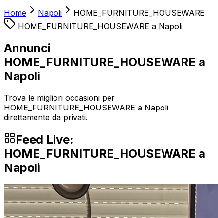
Home
Napoli
HOME_FURNITURE_HOUSEWARE
HOME_FURNITURE_HOUSEWARE
a
Napoli
Annunci
HOME_FURNITURE_HOUSEWARE a
Napoli
Trova le migliori occasioni per
HOME_FURNITURE_HOUSEWARE a Napoli
direttamente da privati.
Feed Live:
HOME_FURNITURE_HOUSEWARE
a
Napoli