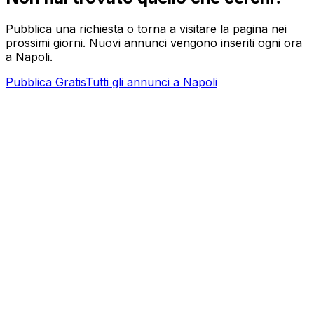
Pubblica una richiesta o torna a visitare la pagina nei
prossimi giorni. Nuovi annunci vengono inseriti ogni ora
a
Napoli
.
Pubblica Gratis
Tutti gli annunci a
Napoli