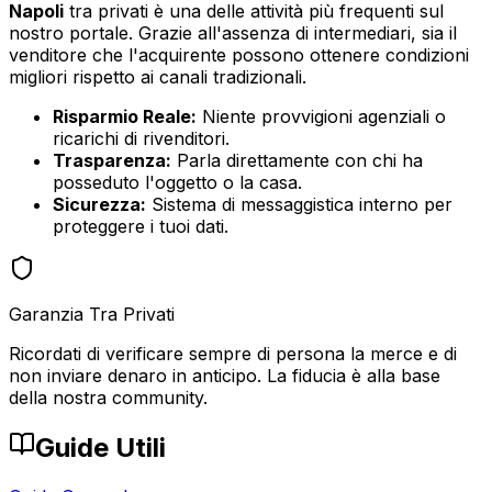
Napoli
tra privati è una delle attività più frequenti sul
nostro portale. Grazie all'assenza di intermediari, sia il
venditore che l'acquirente possono ottenere condizioni
migliori rispetto ai canali tradizionali.
Risparmio Reale:
Niente provvigioni agenziali o
ricarichi di rivenditori.
Trasparenza:
Parla direttamente con chi ha
posseduto l'oggetto o la casa.
Sicurezza:
Sistema di messaggistica interno per
proteggere i tuoi dati.
Garanzia Tra Privati
Ricordati di verificare sempre di persona la merce e di
non inviare denaro in anticipo. La fiducia è alla base
della nostra community.
Guide Utili