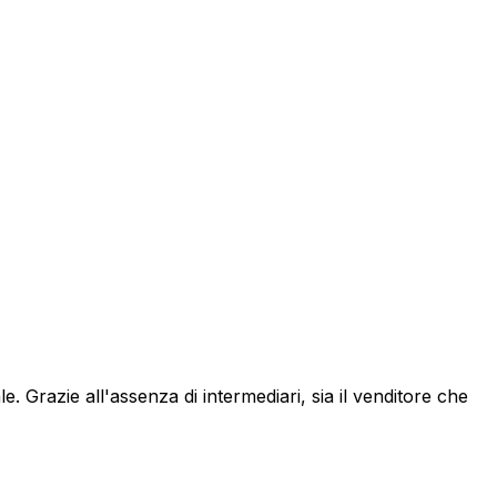
le. Grazie all'assenza di intermediari, sia il venditore che