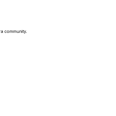
stra community.