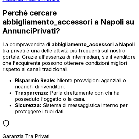
Perché cercare
abbigliamento_accessori
a
Napoli
su
AnnunciPrivati?
La compravendita di
abbigliamento_accessori
a
Napoli
tra privati è una delle attività più frequenti sul nostro
portale. Grazie all'assenza di intermediari, sia il venditore
che l'acquirente possono ottenere condizioni migliori
rispetto ai canali tradizionali.
Risparmio Reale:
Niente provvigioni agenziali o
ricarichi di rivenditori.
Trasparenza:
Parla direttamente con chi ha
posseduto l'oggetto o la casa.
Sicurezza:
Sistema di messaggistica interno per
proteggere i tuoi dati.
Garanzia Tra Privati