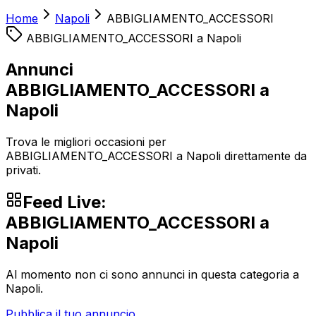
Home
Napoli
ABBIGLIAMENTO_ACCESSORI
ABBIGLIAMENTO_ACCESSORI
a
Napoli
Annunci
ABBIGLIAMENTO_ACCESSORI a
Napoli
Trova le migliori occasioni per
ABBIGLIAMENTO_ACCESSORI a Napoli direttamente da
privati.
Feed Live:
ABBIGLIAMENTO_ACCESSORI
a
Napoli
Al momento non ci sono annunci in questa categoria a
Napoli
.
Pubblica il tuo annuncio