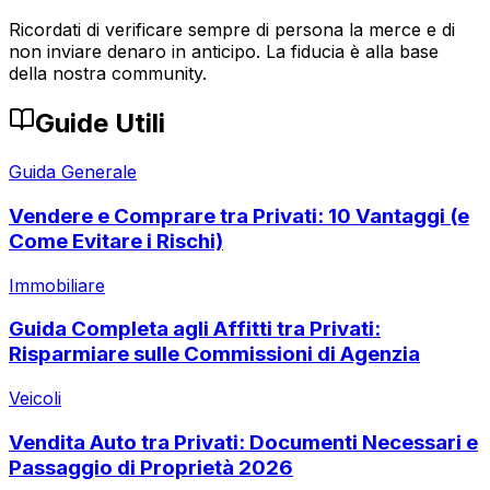
Ricordati di verificare sempre di persona la merce e di
non inviare denaro in anticipo. La fiducia è alla base
della nostra community.
Guide Utili
Guida Generale
Vendere e Comprare tra Privati: 10 Vantaggi (e
Come Evitare i Rischi)
Immobiliare
Guida Completa agli Affitti tra Privati:
Risparmiare sulle Commissioni di Agenzia
Veicoli
Vendita Auto tra Privati: Documenti Necessari e
Passaggio di Proprietà 2026