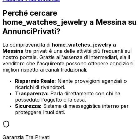
Perché cercare
home_watches_jewelry
a
Messina
su
AnnunciPrivati?
La compravendita di
home_watches_jewelry
a
Messina
tra privati è una delle attività più frequenti sul
nostro portale. Grazie all'assenza di intermediari, sia il
venditore che l'acquirente possono ottenere condizioni
migliori rispetto ai canali tradizionali.
Risparmio Reale:
Niente provvigioni agenziali o
ricarichi di rivenditori.
Trasparenza:
Parla direttamente con chi ha
posseduto l'oggetto o la casa.
Sicurezza:
Sistema di messaggistica interno per
proteggere i tuoi dati.
Garanzia Tra Privati