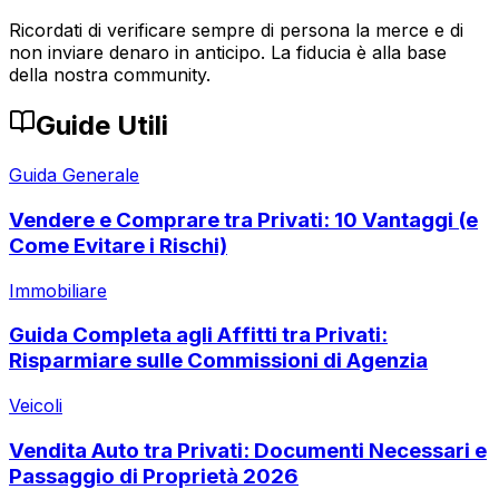
Ricordati di verificare sempre di persona la merce e di
non inviare denaro in anticipo. La fiducia è alla base
della nostra community.
Guide Utili
Guida Generale
Vendere e Comprare tra Privati: 10 Vantaggi (e
Come Evitare i Rischi)
Immobiliare
Guida Completa agli Affitti tra Privati:
Risparmiare sulle Commissioni di Agenzia
Veicoli
Vendita Auto tra Privati: Documenti Necessari e
Passaggio di Proprietà 2026