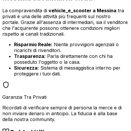
La compravendita di
vehicle_e_scooter
a
Messina
tra
privati è una delle attività più frequenti sul nostro
portale. Grazie all'assenza di intermediari, sia il venditore
che l'acquirente possono ottenere condizioni migliori
rispetto ai canali tradizionali.
Risparmio Reale:
Niente provvigioni agenziali o
ricarichi di rivenditori.
Trasparenza:
Parla direttamente con chi ha
posseduto l'oggetto o la casa.
Sicurezza:
Sistema di messaggistica interno per
proteggere i tuoi dati.
Garanzia Tra Privati
Ricordati di verificare sempre di persona la merce e di
non inviare denaro in anticipo. La fiducia è alla base
della nostra community.