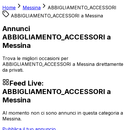
Home
Messina
ABBIGLIAMENTO_ACCESSORI
ABBIGLIAMENTO_ACCESSORI
a
Messina
Annunci
ABBIGLIAMENTO_ACCESSORI a
Messina
Trova le migliori occasioni per
ABBIGLIAMENTO_ACCESSORI a Messina direttamente
da privati.
Feed Live:
ABBIGLIAMENTO_ACCESSORI
a
Messina
Al momento non ci sono annunci in questa categoria a
Messina
.
Pubblica il tuo annuncio