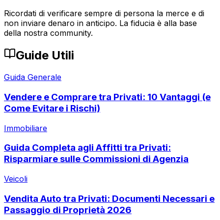
Ricordati di verificare sempre di persona la merce e di
non inviare denaro in anticipo. La fiducia è alla base
della nostra community.
Guide Utili
Guida Generale
Vendere e Comprare tra Privati: 10 Vantaggi (e
Come Evitare i Rischi)
Immobiliare
Guida Completa agli Affitti tra Privati:
Risparmiare sulle Commissioni di Agenzia
Veicoli
Vendita Auto tra Privati: Documenti Necessari e
Passaggio di Proprietà 2026