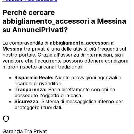
Perché cercare
abbigliamento_accessori
a
Messina
su AnnunciPrivati?
La compravendita di
abbigliamento_accessori
a
Messina
tra privati è una delle attività più frequenti sul
nostro portale. Grazie all'assenza di intermediari, sia il
venditore che l'acquirente possono ottenere condizioni
migliori rispetto ai canali tradizionali.
Risparmio Reale:
Niente provvigioni agenziali o
ricarichi di rivenditori.
Trasparenza:
Parla direttamente con chi ha
posseduto l'oggetto o la casa.
Sicurezza:
Sistema di messaggistica interno per
proteggere i tuoi dati.
Garanzia Tra Privati