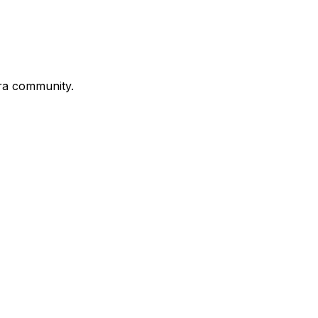
stra community.