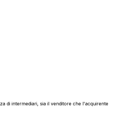
za di intermediari, sia il venditore che l'acquirente