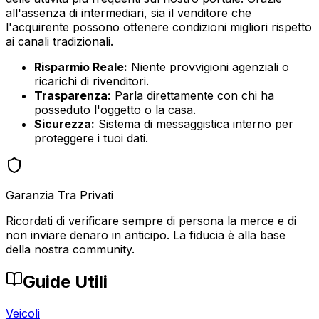
all'assenza di intermediari, sia il venditore che
l'acquirente possono ottenere condizioni migliori rispetto
ai canali tradizionali.
Risparmio Reale:
Niente provvigioni agenziali o
ricarichi di rivenditori.
Trasparenza:
Parla direttamente con chi ha
posseduto l'oggetto o la casa.
Sicurezza:
Sistema di messaggistica interno per
proteggere i tuoi dati.
Garanzia Tra Privati
Ricordati di verificare sempre di persona la merce e di
non inviare denaro in anticipo. La fiducia è alla base
della nostra community.
Guide Utili
Veicoli