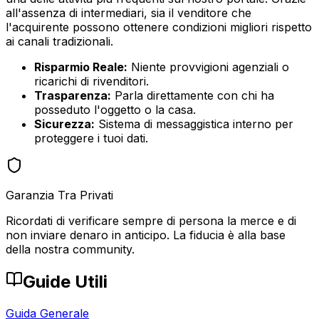
all'assenza di intermediari, sia il venditore che
l'acquirente possono ottenere condizioni migliori rispetto
ai canali tradizionali.
Risparmio Reale:
Niente provvigioni agenziali o
ricarichi di rivenditori.
Trasparenza:
Parla direttamente con chi ha
posseduto l'oggetto o la casa.
Sicurezza:
Sistema di messaggistica interno per
proteggere i tuoi dati.
Garanzia Tra Privati
Ricordati di verificare sempre di persona la merce e di
non inviare denaro in anticipo. La fiducia è alla base
della nostra community.
Guide Utili
Guida Generale