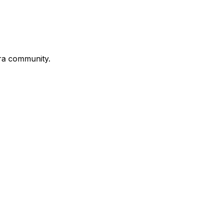
stra community.