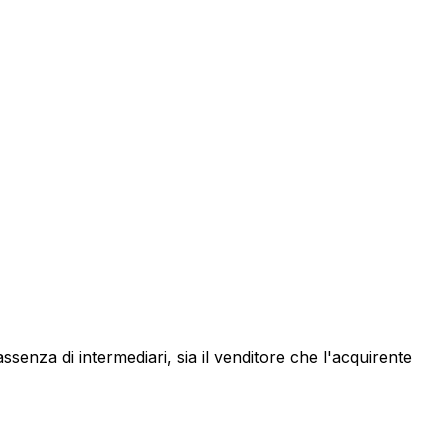
'assenza di intermediari, sia il venditore che l'acquirente