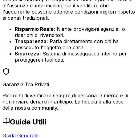
all'assenza di intermediari, sia il venditore che
l'acquirente possono ottenere condizioni migliori rispetto
ai canali tradizionali.
Risparmio Reale:
Niente provvigioni agenziali o
ricarichi di rivenditori.
Trasparenza:
Parla direttamente con chi ha
posseduto l'oggetto o la casa.
Sicurezza:
Sistema di messaggistica interno per
proteggere i tuoi dati.
Garanzia Tra Privati
Ricordati di verificare sempre di persona la merce e di
non inviare denaro in anticipo. La fiducia è alla base
della nostra community.
Guide Utili
Guida Generale