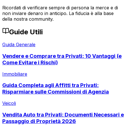
Ricordati di verificare sempre di persona la merce e di
non inviare denaro in anticipo. La fiducia è alla base
della nostra community.
Guide Utili
Guida Generale
Vendere e Comprare tra Privati: 10 Vantaggi (e
Come Evitare i Rischi)
Immobiliare
Guida Completa agli Affitti tra Privati:
Risparmiare sulle Commissioni di Agenzia
Veicoli
Vendita Auto tra Privati: Documenti Necessari e
Passaggio di Proprietà 2026