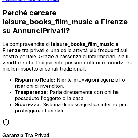
Perché cercare
leisure_books_film_music
a
Firenze
su AnnunciPrivati?
La compravendita di
leisure_books_film_music
a
Firenze
tra privati è una delle attività più frequenti sul
nostro portale. Grazie all'assenza di intermediari, sia il
venditore che l'acquirente possono ottenere condizioni
migliori rispetto ai canali tradizionali.
Risparmio Reale:
Niente provvigioni agenziali o
ricarichi di rivenditori.
Trasparenza:
Parla direttamente con chi ha
posseduto l'oggetto o la casa.
Sicurezza:
Sistema di messaggistica interno per
proteggere i tuoi dati.
Garanzia Tra Privati