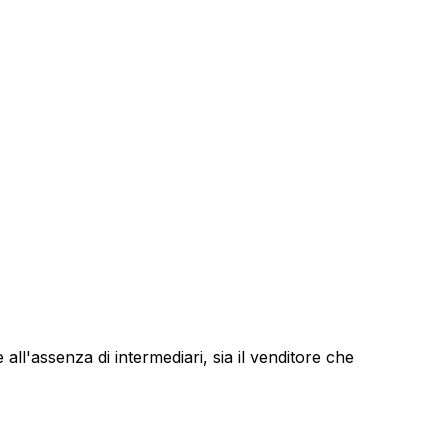
e all'assenza di intermediari, sia il venditore che