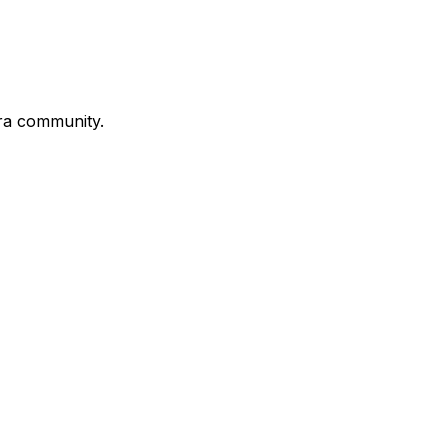
stra community.