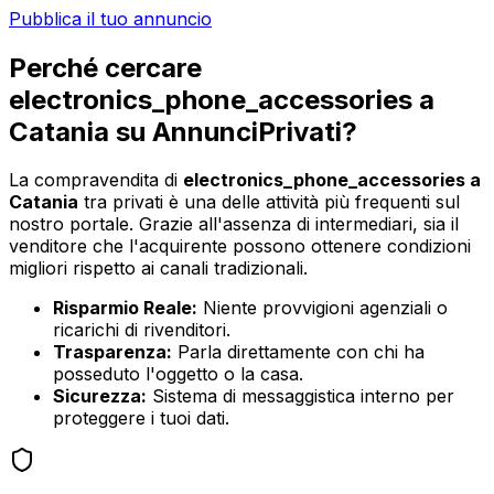
Pubblica il tuo annuncio
Perché cercare
electronics_phone_accessories
a
Catania
su AnnunciPrivati?
La compravendita di
electronics_phone_accessories
a
Catania
tra privati è una delle attività più frequenti sul
nostro portale. Grazie all'assenza di intermediari, sia il
venditore che l'acquirente possono ottenere condizioni
migliori rispetto ai canali tradizionali.
Risparmio Reale:
Niente provvigioni agenziali o
ricarichi di rivenditori.
Trasparenza:
Parla direttamente con chi ha
posseduto l'oggetto o la casa.
Sicurezza:
Sistema di messaggistica interno per
proteggere i tuoi dati.