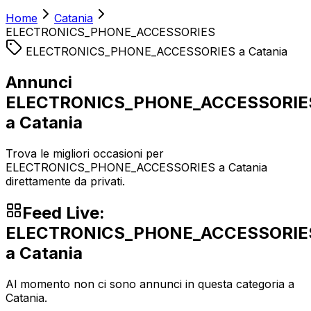
Home
Catania
ELECTRONICS_PHONE_ACCESSORIES
ELECTRONICS_PHONE_ACCESSORIES
a
Catania
Annunci
ELECTRONICS_PHONE_ACCESSORIE
a Catania
Trova le migliori occasioni per
ELECTRONICS_PHONE_ACCESSORIES a Catania
direttamente da privati.
Feed Live:
ELECTRONICS_PHONE_ACCESSORIE
a
Catania
Al momento non ci sono annunci in questa categoria a
Catania
.