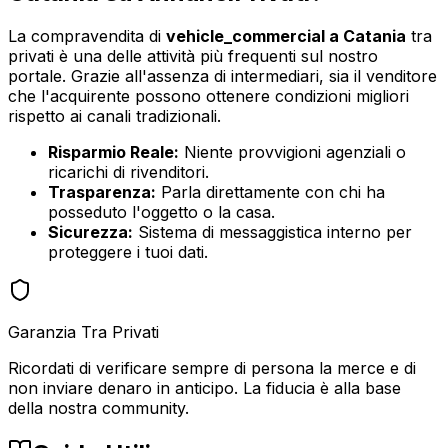
La compravendita di
vehicle_commercial
a
Catania
tra
privati è una delle attività più frequenti sul nostro
portale. Grazie all'assenza di intermediari, sia il venditore
che l'acquirente possono ottenere condizioni migliori
rispetto ai canali tradizionali.
Risparmio Reale:
Niente provvigioni agenziali o
ricarichi di rivenditori.
Trasparenza:
Parla direttamente con chi ha
posseduto l'oggetto o la casa.
Sicurezza:
Sistema di messaggistica interno per
proteggere i tuoi dati.
Garanzia Tra Privati
Ricordati di verificare sempre di persona la merce e di
non inviare denaro in anticipo. La fiducia è alla base
della nostra community.