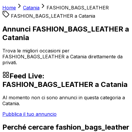
Home
Catania
FASHION_BAGS_LEATHER
FASHION_BAGS_LEATHER
a
Catania
Annunci FASHION_BAGS_LEATHER a
Catania
Trova le migliori occasioni per
FASHION_BAGS_LEATHER a Catania direttamente da
privati.
Feed Live:
FASHION_BAGS_LEATHER
a
Catania
Al momento non ci sono annunci in questa categoria a
Catania
.
Pubblica il tuo annuncio
Perché cercare
fashion_bags_leather