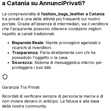
a
Catania
su AnnunciPrivati?
La compravendita di
fashion_bags_leather
a
Catania
tra privati è una delle attività più frequenti sul nostro
portale. Grazie all'assenza di intermediari, sia il venditore
che l'acquirente possono ottenere condizioni migliori
rispetto ai canali tradizionali.
Risparmio Reale:
Niente provvigioni agenziali o
ricarichi di rivenditori.
Trasparenza:
Parla direttamente con chi ha
posseduto l'oggetto o la casa.
Sicurezza:
Sistema di messaggistica interno per
proteggere i tuoi dati.
Garanzia Tra Privati
Ricordati di verificare sempre di persona la merce e di
non inviare denaro in anticipo. La fiducia è alla base
della nostra community.