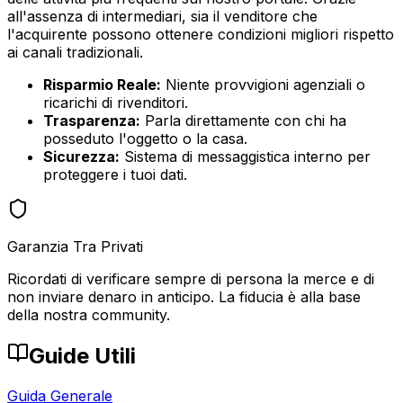
all'assenza di intermediari, sia il venditore che
l'acquirente possono ottenere condizioni migliori rispetto
ai canali tradizionali.
Risparmio Reale:
Niente provvigioni agenziali o
ricarichi di rivenditori.
Trasparenza:
Parla direttamente con chi ha
posseduto l'oggetto o la casa.
Sicurezza:
Sistema di messaggistica interno per
proteggere i tuoi dati.
Garanzia Tra Privati
Ricordati di verificare sempre di persona la merce e di
non inviare denaro in anticipo. La fiducia è alla base
della nostra community.
Guide Utili
Guida Generale