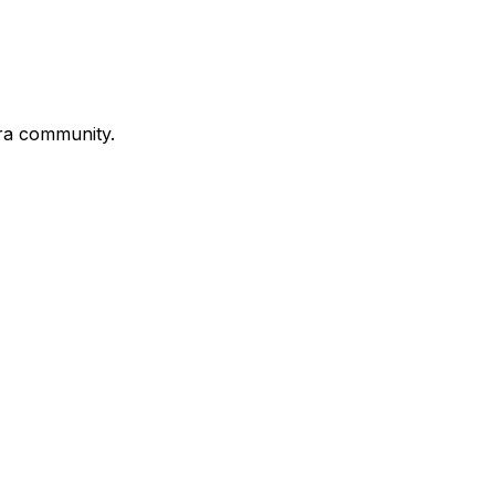
stra community.