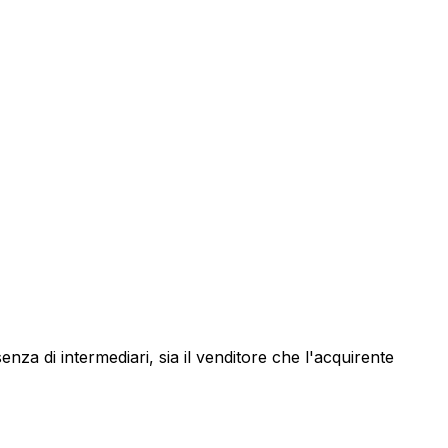
senza di intermediari, sia il venditore che l'acquirente