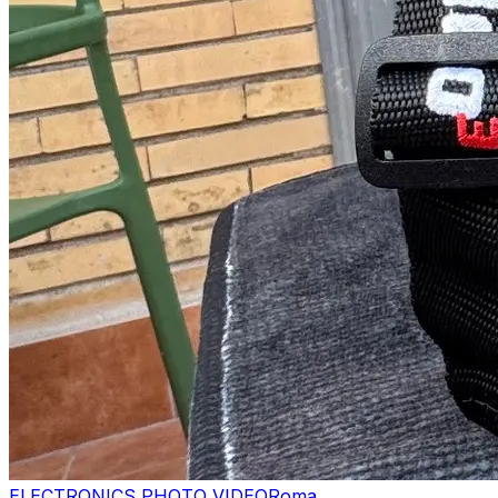
ELECTRONICS PHOTO VIDEO
Roma