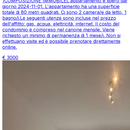
1COMPOSIZIONE IMMOBILEL'appartamento è libero dal
giorno 2024-11-01. L'appartamento ha una superficie
totale di 80 metri quadrati. Ci sono 2 camera/e da letto, 1
bagno/i.Le seguenti utenze sono incluse nel prezzo
dell'affitto: gas, acqua, elettricità, internet. Il costo del
condominio è compreso nel canone mensile. Viene
richiesto un minimo di permanenza di 1 mese/i. Non si
effettuano visite ed è possibile prenotare direttamente
online.
€
3000