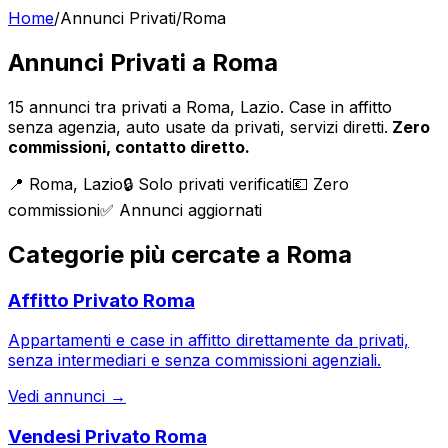
Home
/
Annunci Privati
/
Roma
Annunci Privati a
Roma
15
annunci tra privati a
Roma
,
Lazio
. Case in affitto
senza agenzia, auto usate da privati, servizi diretti.
Zero
commissioni, contatto diretto.
📍
Roma
,
Lazio
🔒 Solo privati verificati
💶 Zero
commissioni
✅ Annunci aggiornati
Categorie più cercate a
Roma
Affitto Privato
Roma
Appartamenti e case in affitto direttamente da privati,
senza intermediari e senza commissioni agenziali.
Vedi annunci →
Vendesi Privato
Roma