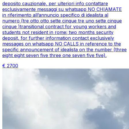
deposito cauzionale, per ulteriori info contattare
esclusivamente messaggi su whatsapp NO CHIAMATE
in riferimento all’annuncio specifico di idealista al
numero (tre otto otto sette cinque tre uno sette cinque
cinque )transitional contract for young workers and
students not resident in rome; two months security
deposit, for further information contact exclusively
messages on whatsapp NO CALLS in reference to the
specific announcement of idealista on the number (three
eight eight seven five three one seven five five).
€
2700