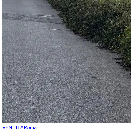
VENDITA
Roma