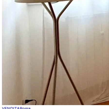
VENDITA
Roma